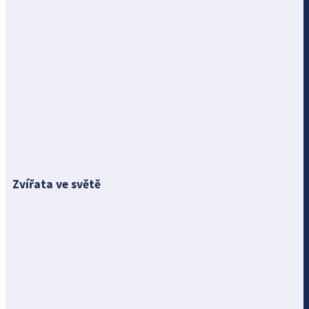
Zvířata ve světě