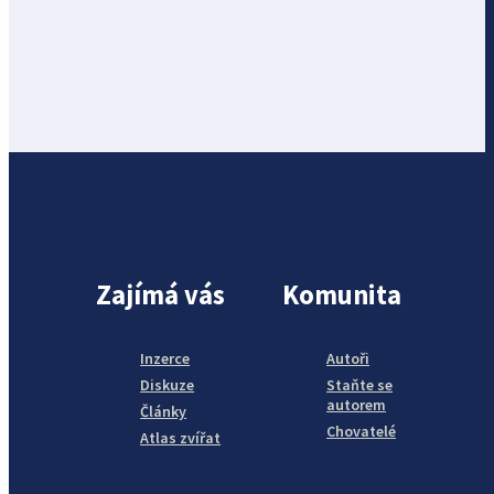
Zajímá vás
Komunita
Inzerce
Autoři
Diskuze
Staňte se
autorem
Články
Chovatelé
Atlas zvířat