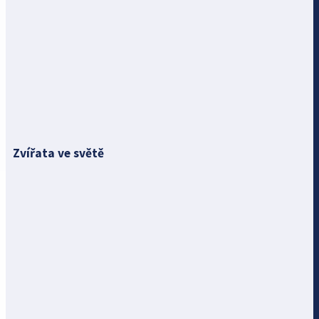
Zvířata ve světě