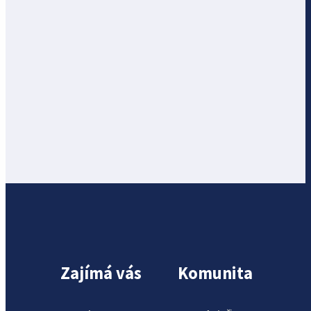
Zajímá vás
Komunita