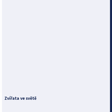
Zvířata ve světě