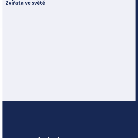
Zvířata ve světě