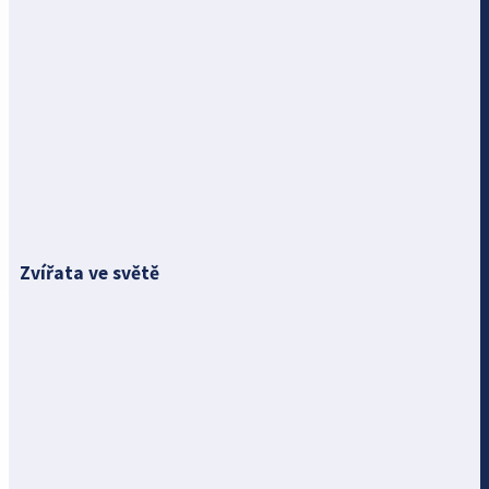
Zvířata ve světě