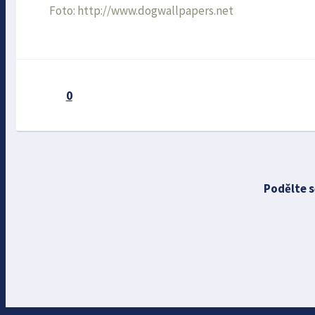
Foto: http://www.dogwallpapers.net
0
Podělte s