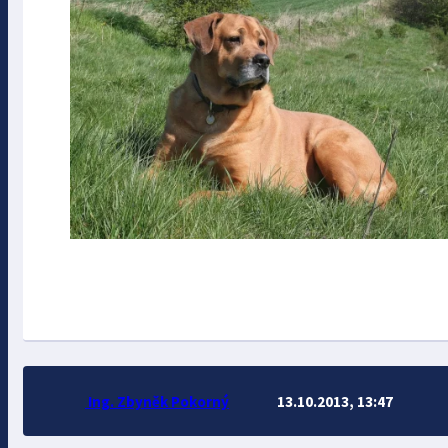
Ing. Zbyněk Pokorný
13.10.2013, 13:47