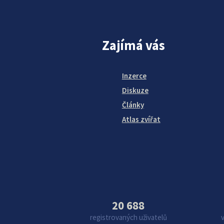
Zajímá vás
Inzerce
Diskuze
Články
Atlas zvířat
20 688
registrovaných uživatelů