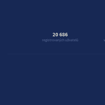
20 686
registrovaných uživatelů