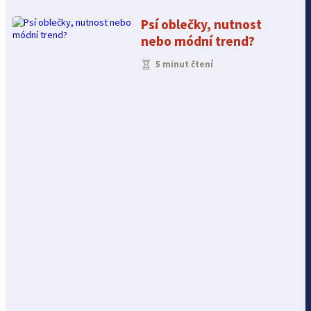
Psí oblečky, nutnost
nebo módní trend?
5 minut čtení