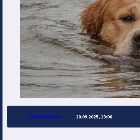
Lukáš Pololáník
10.09.2025, 13:00