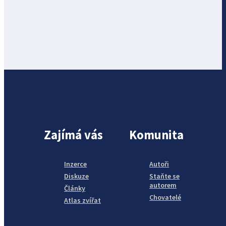
Zajímá vás
Komunita
Inzerce
Autoři
Diskuze
Staňte se
autorem
Články
Chovatelé
Atlas zvířat