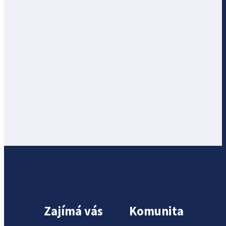
Zajímá vás
Komunita