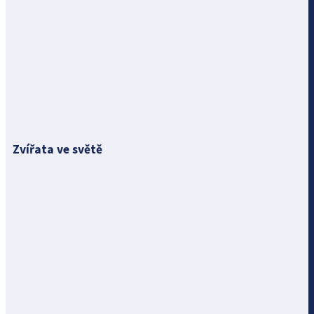
Zvířata ve světě