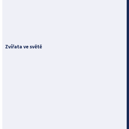
Zvířata ve světě