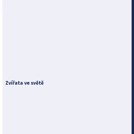
Zvířata ve světě