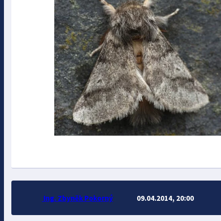
Ing. Zbyněk Pokorný
09.04.2014, 20:00