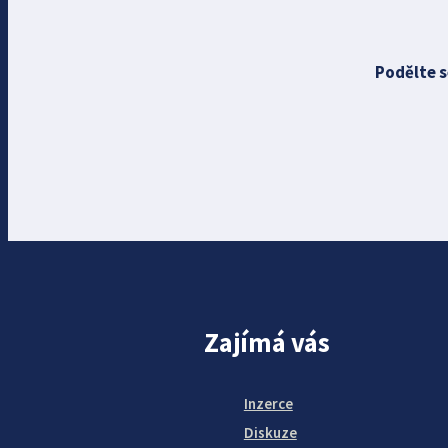
Podělte s
Zajímá vás
Inzerce
Diskuze