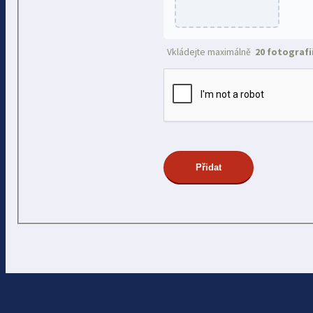
Vkládejte maximálně
20 fotografi