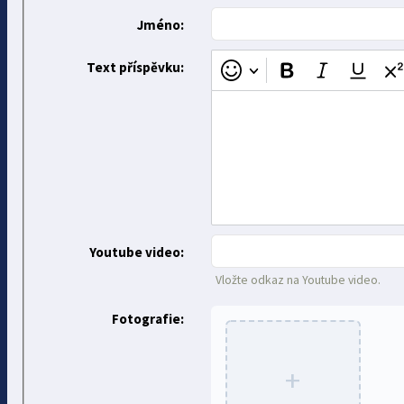
Jméno:
Text příspěvku:
Youtube video:
Vložte odkaz na Youtube video.
Fotografie:
+