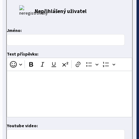
Nepřihlášený uživatel
Jméno:
Text příspěvku:
Youtube video: