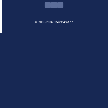
© 2006-2026 Chovzvirat.cz