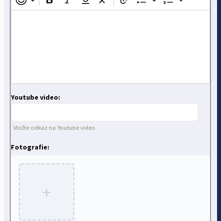
Youtube video:
Vložte odkaz na Youtube video.
Fotografie:
+