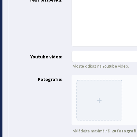
Youtube video:
Vložte odkaz na Youtube video.
Fotografie:
+
Vkládejte maximálně
20 fotografi