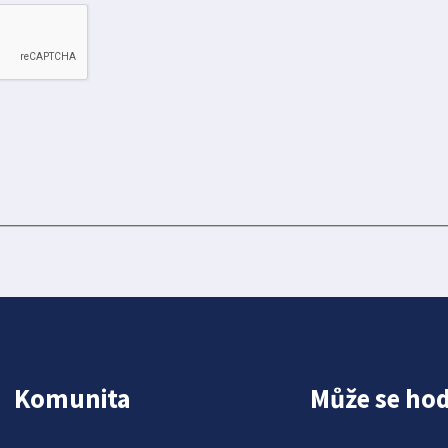
Komunita
Může se hod