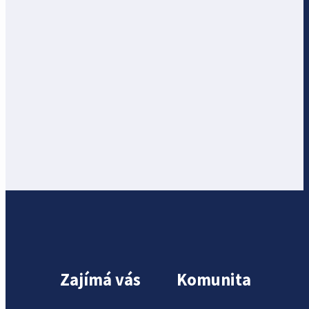
Zajímá vás
Komunita