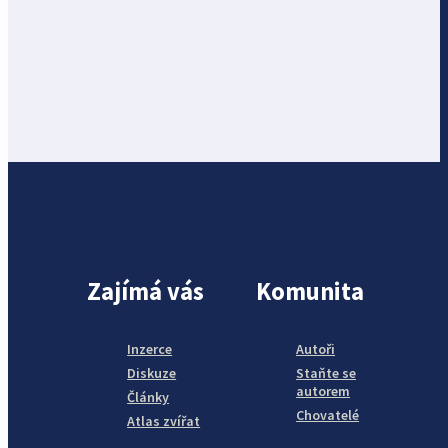
Zajímá vás
Komunita
Inzerce
Autoři
Diskuze
Staňte se
autorem
Články
Chovatelé
Atlas zvířat