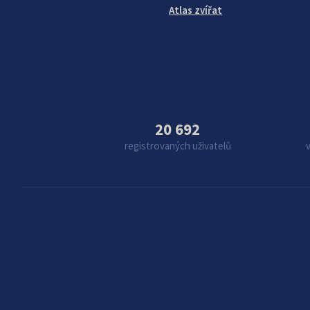
Atlas zvířat
20 692
registrovaných uživatelů