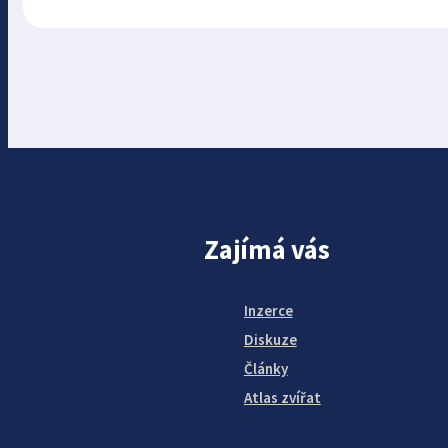
Zajímá vás
Inzerce
Diskuze
Články
Atlas zvířat