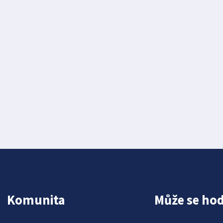
Komunita
Může se hod