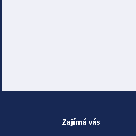
Zajímá vás