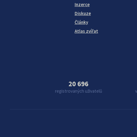
Inzerce
Diskuze
Články
Atlas zvířat
20 696
registrovaných uživatelů