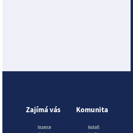
Zajímá vás
Komunita
Inzerce
Autoři