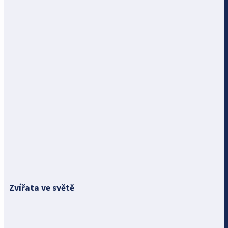
Zvířata ve světě