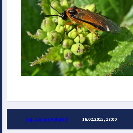
Ing. Zbyněk Pokorný
16.02.2015, 18:00