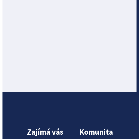
Zajímá vás
Komunita