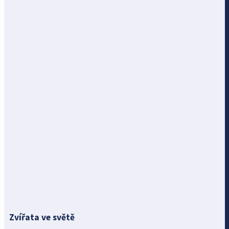
Zvířata ve světě