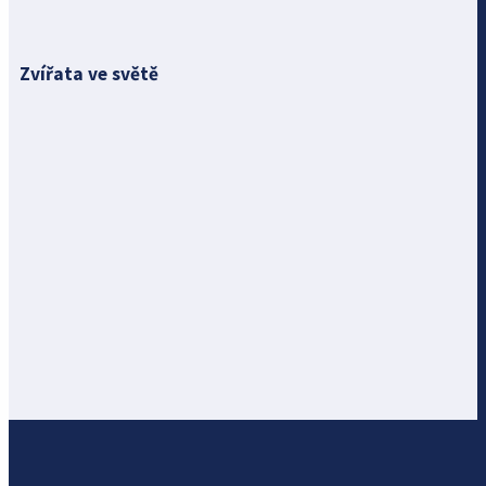
Zvířata ve světě