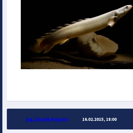
Ing. Zbyněk Pokorný
16.02.2015, 18:00