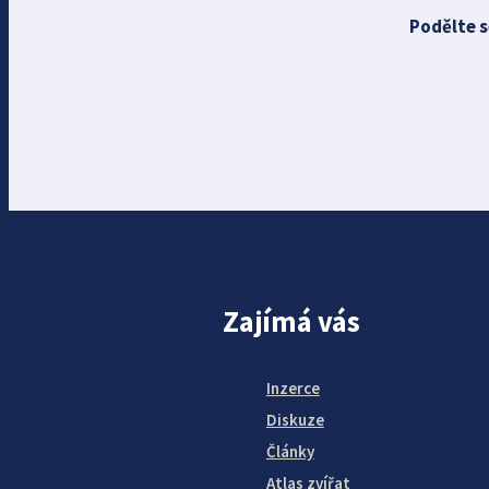
Podělte s
Zajímá vás
Inzerce
Diskuze
Články
Atlas zvířat