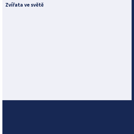
Zvířata ve světě