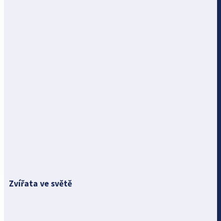
Zvířata ve světě