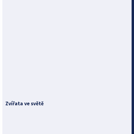
Zvířata ve světě