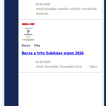
02.08.2026
Areál bývalého vodního cvičiště v Hodoníně
Hodonín
Burza
·
Trhy
Burza a trhy Soběslav srpen 2026
02.08.2026
Areál chovatelů, Slovenská ulice
Tábor