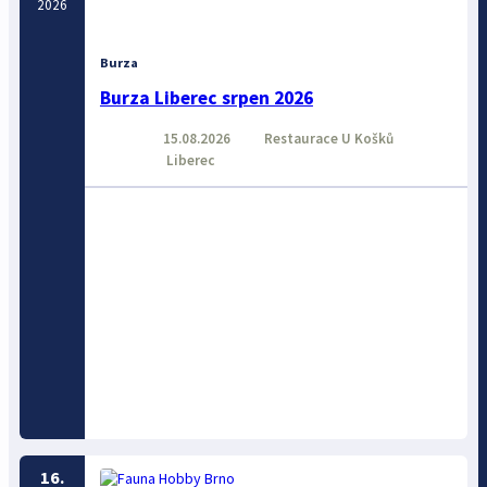
2026
Burza
Burza Liberec srpen 2026
15.08.2026
Restaurace U Košků
Liberec
16.