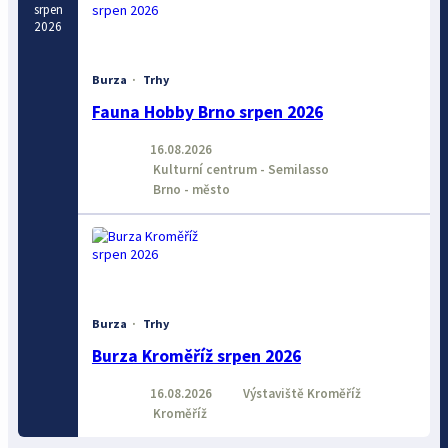
srpen
2026
Burza
·
Trhy
Fauna Hobby Brno srpen 2026
16.08.2026
Kulturní centrum - Semilasso
Brno - město
Burza
·
Trhy
Burza Kroměříž srpen 2026
16.08.2026
Výstaviště Kroměříž
Kroměříž