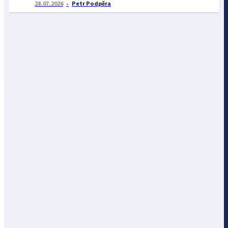
28.07.2026
Petr Podpěra