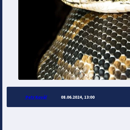
Petr Kovář
08.06.2024, 13:00