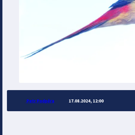
Petr Podpěra
17.08.2024, 12:00