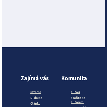
Zajímá vás
Komunita
Inzerce
Autoři
Diskuze
Staňte se
autorem
Články