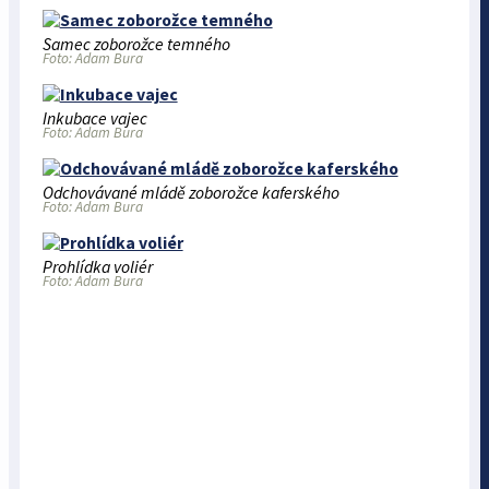
Samec zoborožce temného
Foto: Adam Bura
Inkubace vajec
Foto: Adam Bura
Odchovávané mládě zoborožce kaferského
Foto: Adam Bura
Prohlídka voliér
Foto: Adam Bura