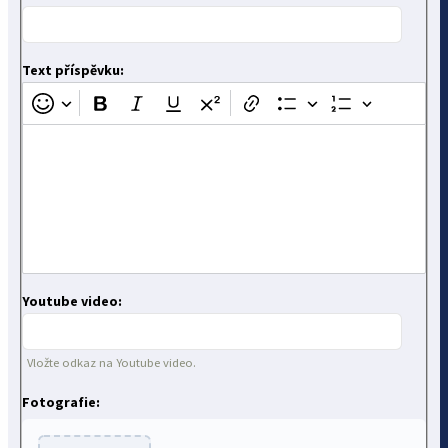
Text příspěvku:
Youtube video:
Vložte odkaz na Youtube video.
Fotografie: