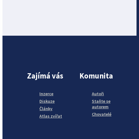
Zajímá vás
Komunita
Inzerce
Autoři
Diskuze
Staňte se
autorem
Články
Chovatelé
Atlas zvířat