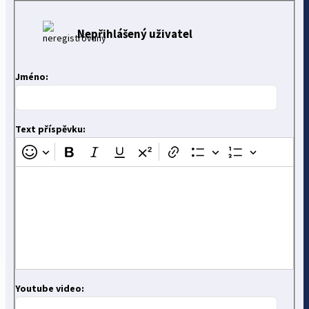
Nepřihlášený uživatel
Jméno:
Text příspěvku:
Youtube video: