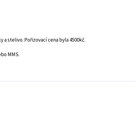
y a stelivo. Pořizovací cena byla 4500kč.
nebo MMS.