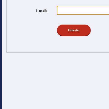
E-mail: