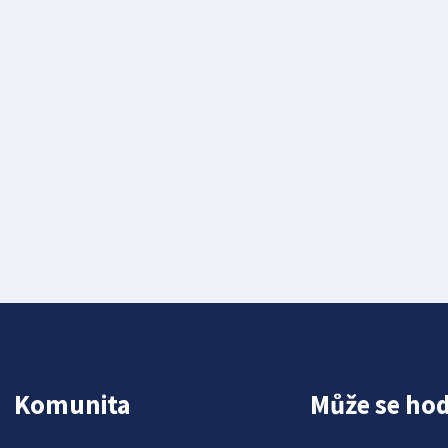
Komunita
Může se hod