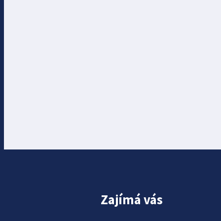
Zajímá vás