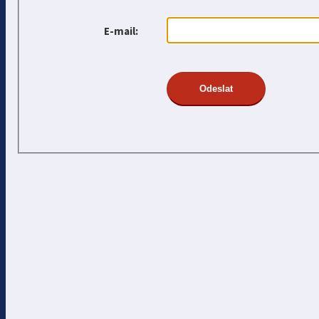
E-mail: