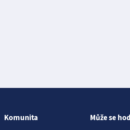
Komunita
Může se hod