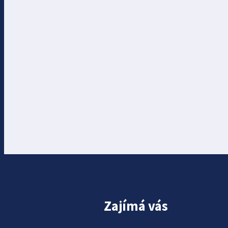
Zajímá vás