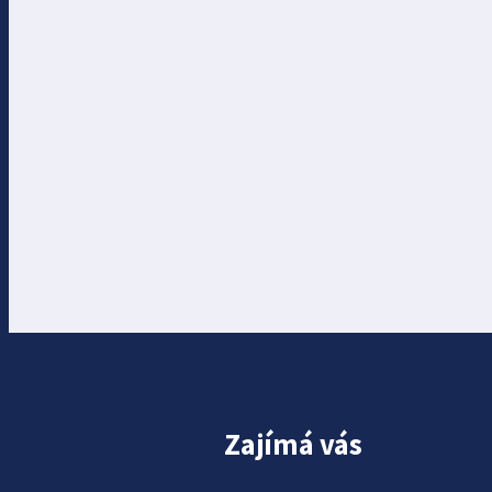
Zajímá vás