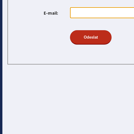
E-mail: