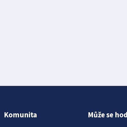
Komunita
Může se hod