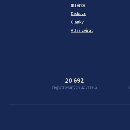
Inzerce
Diskuze
Články
Atlas zvířat
20 692
registrovaných uživatelů