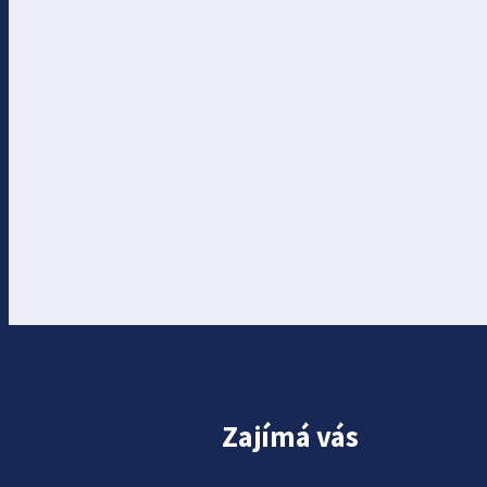
Zajímá vás