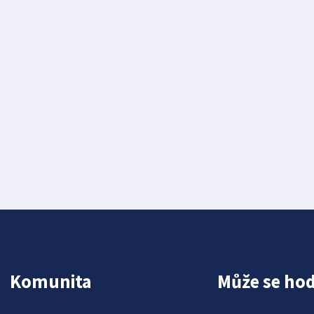
Komunita
Může se hod