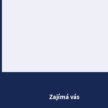
Zajímá vás