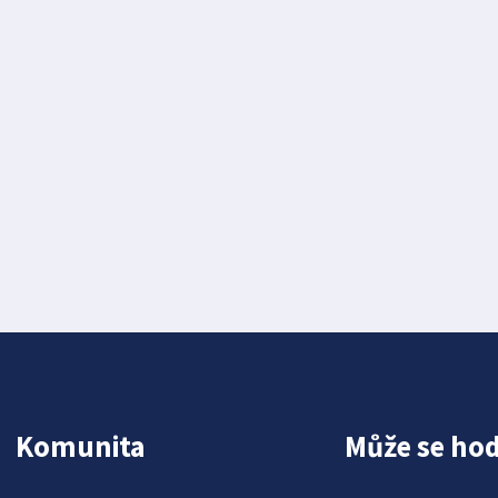
Komunita
Může se hod