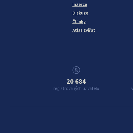
Inzerce
Diskuze
Články
Atlas zvířat
20 684
registrovaných uživatelů