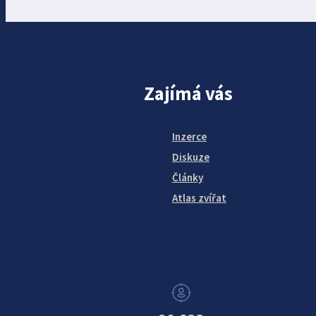
Zajímá vás
Inzerce
Diskuze
Články
Atlas zvířat