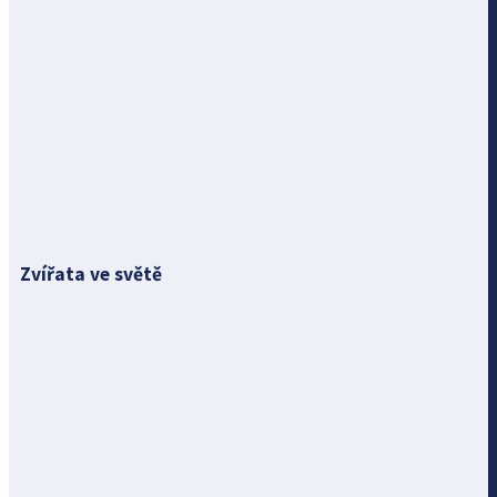
Zvířata ve světě