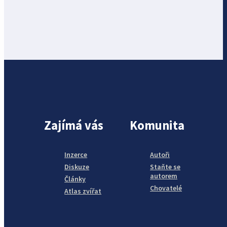
Zajímá vás
Komunita
Inzerce
Autoři
Diskuze
Staňte se
autorem
Články
Chovatelé
Atlas zvířat