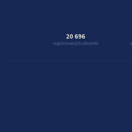
20 696
registrovaných uživatelů