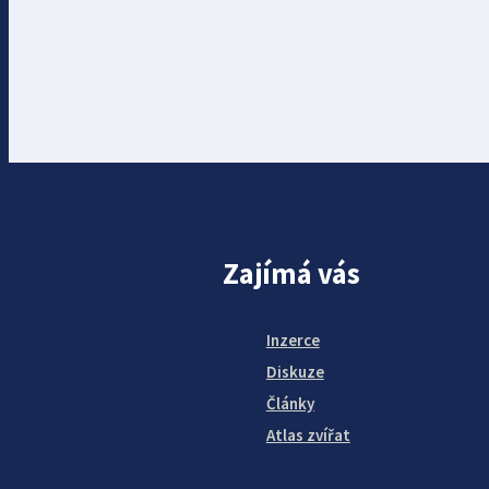
Zajímá vás
Inzerce
Diskuze
Články
Atlas zvířat