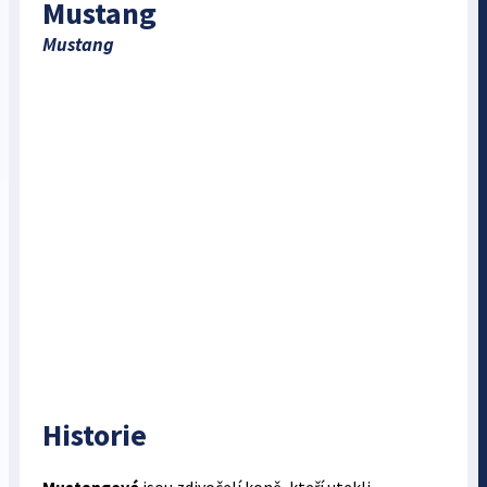
Mustang
Mustang
Historie