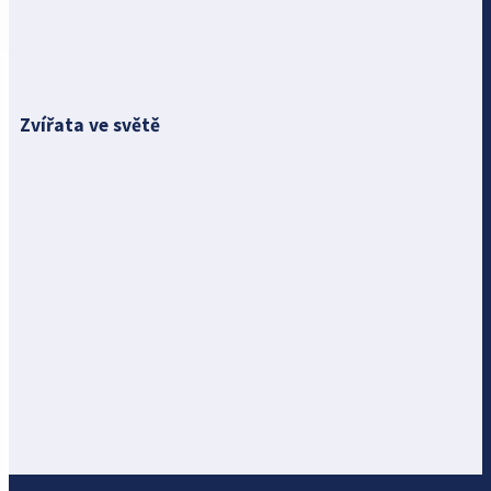
Zvířata ve světě